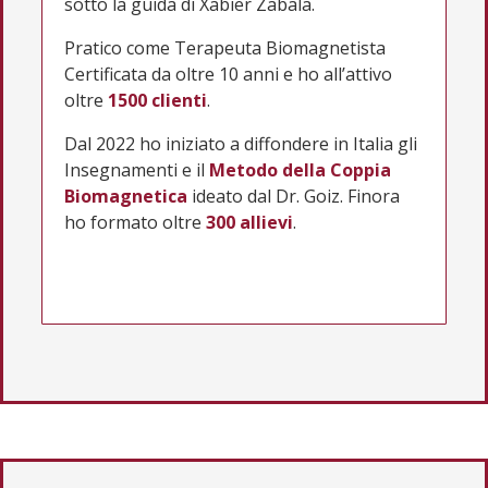
sotto la guida di Xabier Zabala.
Pratico come Terapeuta Biomagnetista
Certificata da oltre 10 anni e ho all’attivo
oltre
1500 clienti
.
Dal 2022 ho iniziato a diffondere in Italia gli
Insegnamenti e il
Metodo della Coppia
Biomagnetica
ideato dal Dr. Goiz. Finora
ho formato oltre
300 allievi
.