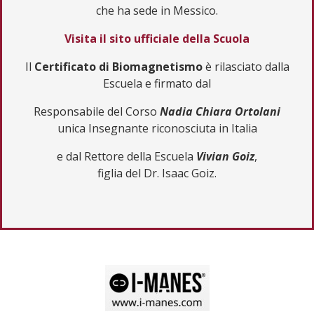
che ha sede in Messico.
Visita il sito ufficiale della Scuola
Il
Certificato di Biomagnetismo
è rilasciato dalla
Escuela e firmato dal
Responsabile del Corso
Nadia Chiara Ortolani
unica Insegnante riconosciuta in Italia
e dal Rettore della Escuela
Vivian Goiz
,
figlia del Dr. Isaac Goiz.