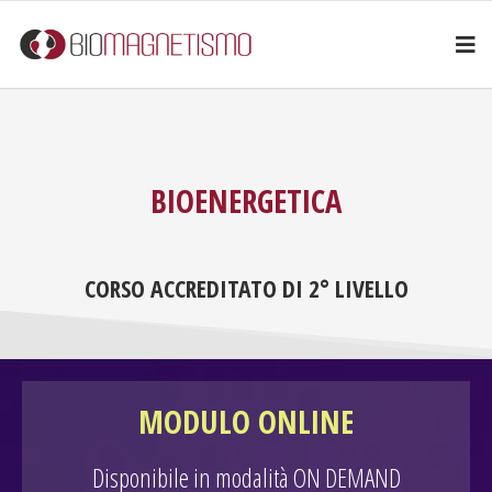
BIOENERGETICA
CORSO ACCREDITATO DI 2° LIVELLO
MODULO ONLINE
Disponibile in modalità ON DEMAND