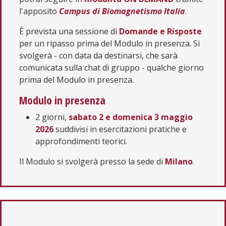
l'apposito
Campus di Biomagnetismo Italia
.
È prevista una sessione di
Domande e Risposte
per un ripasso prima del Modulo in presenza. Si
svolgerà - con data da destinarsi, che sarà
comunicata sulla chat di gruppo - qualche giorno
prima del Modulo in presenza.
Modulo in presenza
2 giorni,
sabato 2 e domenica 3 maggio
2026
suddivisi in esercitazioni pratiche e
approfondimenti teorici.
Il Modulo si svolgerà presso la sede di
Milano
.