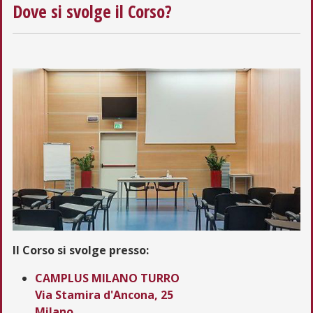
Dove si svolge il Corso?
Il Corso si svolge presso:
CAMPLUS MILANO TURRO
Via Stamira d'Ancona, 25
Milano