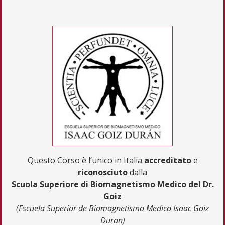
Questo Corso è l’unico in Italia
accreditato
e
riconosciuto
dalla
Scuola Superiore di Biomagnetismo Medico del Dr.
Goiz
(Escuela Superior de Biomagnetismo Medico Isaac Goiz
Duran)