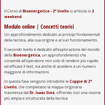
Il Corso di
Bioenergetica - 2° livello
si articola in
2
weekend
.
Modulo online | Concetti teorici
Un approfondimento dedicato ai principi fondamentali
della tecnica, alla sua origine e al suo funzionamento.
Il secondo livello è dedicato all’esplorazione del mondo
della
Bioenergetica
, un approfondimento che
consente all’operatore non solo di rendere più rapido
ed efficace il test, ma anche di accedere a un numero
maggiore di informazioni.
In questa fase vengono introdotte le
Coppie di 2°
Livello
, che completano la mappa originaria
trasmessa dal
Dr. Isaac Goiz
, offrendo così una visione
più ampia e strutturata della tecnica.