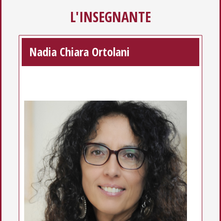
L'INSEGNANTE
Nadia Chiara Ortolani