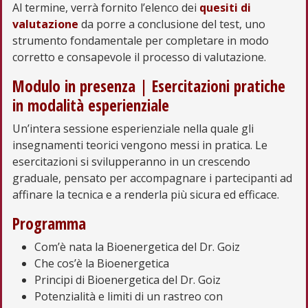
Al termine, verrà fornito l’elenco dei
quesiti di
valutazione
da porre a conclusione del test, uno
strumento fondamentale per completare in modo
corretto e consapevole il processo di valutazione.
Modulo in presenza | Esercitazioni pratiche
in modalità esperienziale
Un’intera sessione esperienziale nella quale gli
insegnamenti teorici vengono messi in pratica. Le
esercitazioni si svilupperanno in un crescendo
graduale, pensato per accompagnare i partecipanti ad
affinare la tecnica e a renderla più sicura ed efficace.
Programma
Com’è nata la Bioenergetica del Dr. Goiz
Che cos’è la Bioenergetica
Principi di Bioenergetica del Dr. Goiz
Potenzialità e limiti di un rastreo con