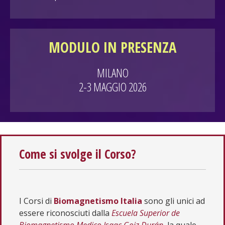
MODULO IN PRESENZA
MILANO
2-3 MAGGIO 2026
Come si svolge il Corso?
I Corsi di
Biomagnetismo
Italia
sono gli unici ad
essere riconosciuti dalla
Escuela Superior de