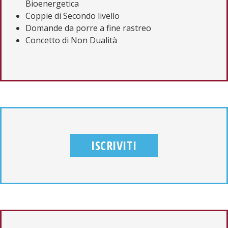
Bioenergetica
Coppie di Secondo livello
Domande da porre a fine rastreo
Concetto di Non Dualità
ISCRIVITI