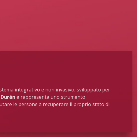
stema integrativo e non invasivo, sviluppato per
z Durán
e rappresenta uno strumento
tare le persone a recuperare il proprio stato di