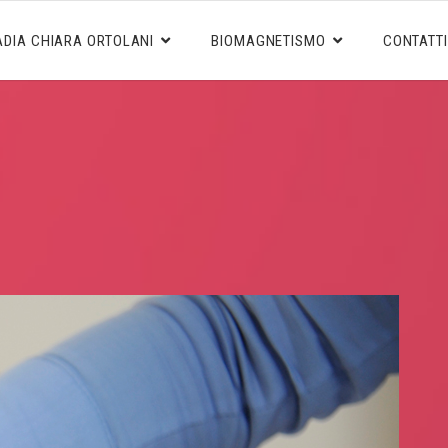
ADIA CHIARA ORTOLANI
BIOMAGNETISMO
CONTATTI