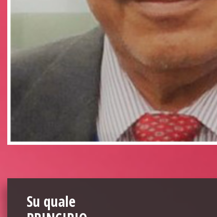
Su quale